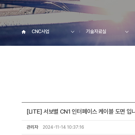
CNC사업
기술자료실
[LITE] 서보별 CN1 인터페이스 케이블 도면 입
관리자
2024-11-14 10:37:16