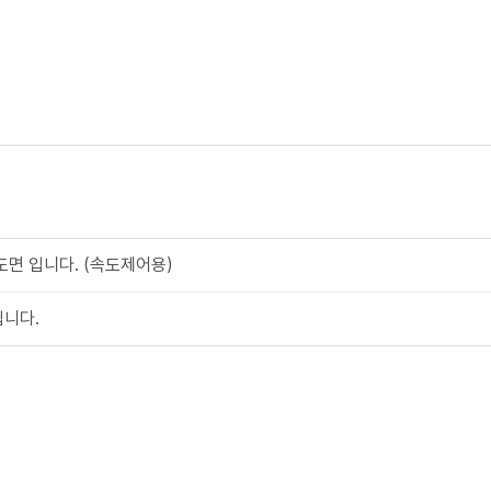
 도면 입니다. (속도제어용)
입니다.