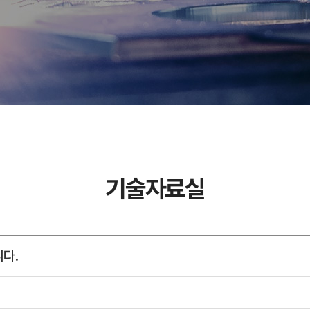
기술자료실
니다.