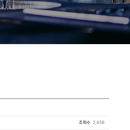
조회수
2,458