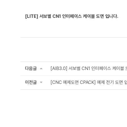
[LITE] 서보별 CN1 인터페이스 케이블 도면 입니다.
다음글
[AIB3.0] 서보별 CN1 인터페이스 케이블
이전글
[CNC 예제도면 CPACK] 예제 전기 도면 