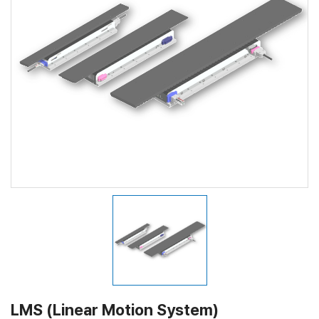
LMS (Linear Motion System)