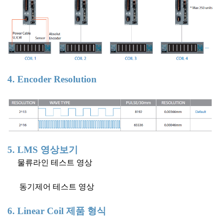
4. Encoder Resolution
5. LMS 영상보기
물류라인 테스트 영상
동기제어 테스트 영상
6. Linear Coil 제품 형식