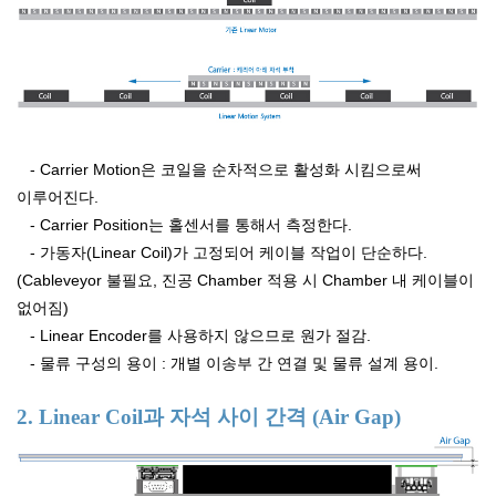
- Carrier Motion은 코일을 순차적으로 활성화 시킴으로써
이루어진다.
- Carrier Position는 홀센서를 통해서 측정한다.
- 가동자(Linear Coil)가 고정되어 케이블 작업이 단순하다.
(Cableveyor 불필요, 진공 Chamber 적용 시 Chamber 내 케이블이
없어짐)
- Linear Encoder를 사용하지 않으므로 원가 절감.
- 물류 구성의 용이 : 개별 이송부 간 연결 및 물류 설계 용이.
2. Linear Coil과 자석 사이 간격 (Air Gap)