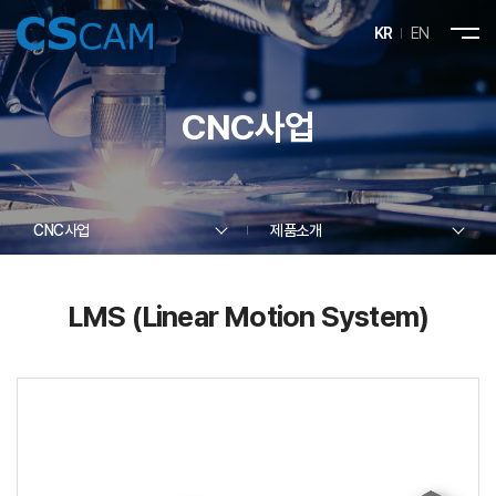
KR
EN
CNC사업
CNC사업
제품소개
LMS (Linear Motion System)
제품소개