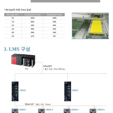
3. LMS 구성