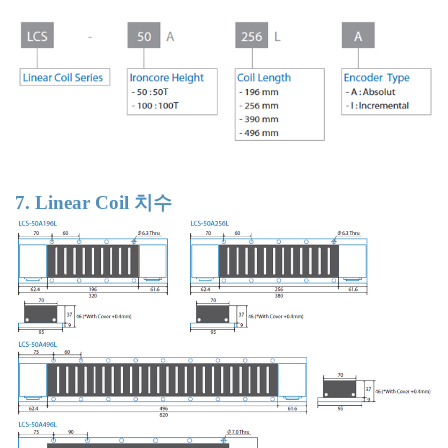
7. Linear Coil 치수