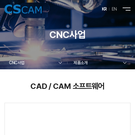
KR
EN
CNC사업
CNC사업
제품소개
CAD / CAM 소프트웨어
제품소개