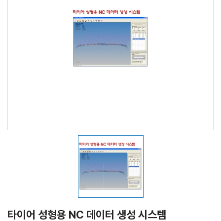
타이어 성형용 NC 데이터 생성 시스템